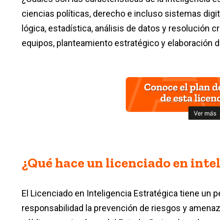
ciencias políticas, derecho e incluso sistemas dig
lógica, estadística, análisis de datos y resolución
equipos, planteamiento estratégico y elaboración 
¿Qué hace un licenciado en inte
El Licenciado en Inteligencia Estratégica tiene un p
responsabilidad la prevención de riesgos y amenaz