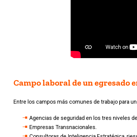
Campo laboral de un egresado en
Entre los campos más comunes de trabajo para un
Agencias de seguridad en los tres niveles de
Empresas Transnacionales.
Consultoras de Inteligencia Estratégica, rie