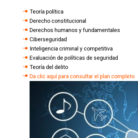
Teoría política
Derecho constitucional
Derechos humanos y fundamentales
Ciberseguridad
Inteligencia criminal y competitiva
Evaluación de políticas de seguridad
Teoría del delito
Da clic aquí para consultar el plan completo