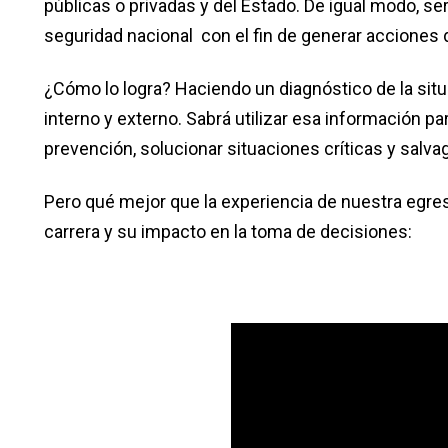
públicas o privadas y del Estado. De igual modo, s
seguridad nacional con el fin de generar acciones d
¿Cómo lo logra? Haciendo un diagnóstico de la situ
interno y externo. Sabrá utilizar esa información pa
prevención, solucionar situaciones críticas y salva
Pero qué mejor que la experiencia de nuestra egre
carrera y su impacto en la toma de decisiones: