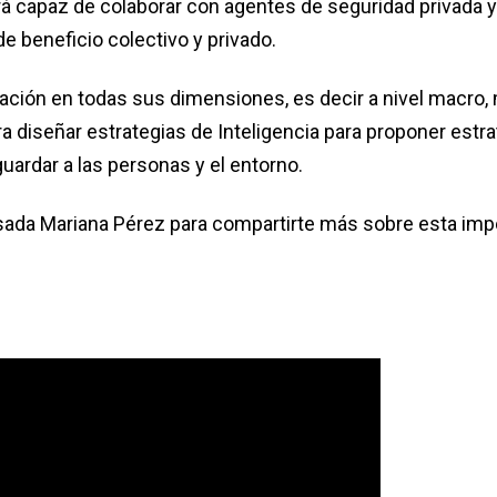
erá capaz de colaborar con agentes de seguridad privada y
e beneficio colectivo y privado.
ación en todas sus dimensiones, es decir a nivel macro, 
ra diseñar estrategias de Inteligencia para proponer estr
guardar a las personas y el entorno.
sada Mariana Pérez para compartirte más sobre esta imp