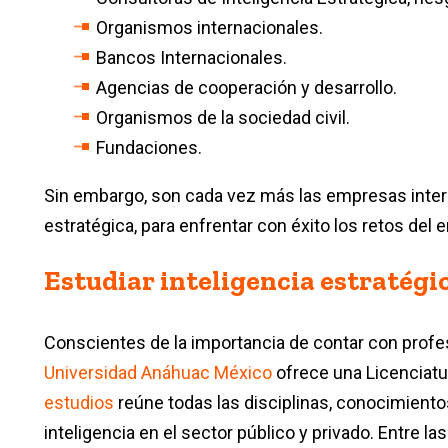
Organismos internacionales.
Bancos Internacionales.
Agencias de cooperación y desarrollo.
Organismos de la sociedad civil.
Fundaciones.
Sin embargo, son cada vez más las empresas interna
estratégica, para enfrentar con éxito los retos del 
Estudiar inteligencia estratégi
Conscientes de la importancia de contar con profe
Universidad Anáhuac México
ofrece una Licenciatu
estudios
reúne todas las disciplinas, conocimientos
inteligencia en el sector público y privado. Entre