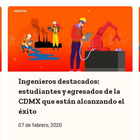
Ingenieros destacados:
estudiantes y egresados de la
CDMX que están alcanzando el
éxito
07 de febrero, 2020