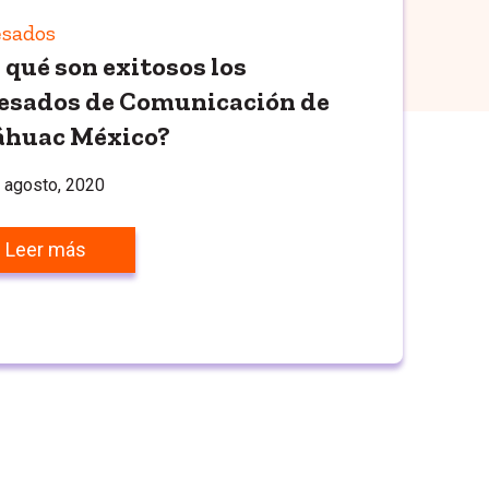
sados
 qué son exitosos los
esados de Comunicación de
huac México?
 agosto, 2020
Leer más