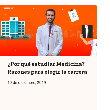
¿Por qué estudiar Medicina?
Razones para elegir la carrera
19 de diciembre, 2019