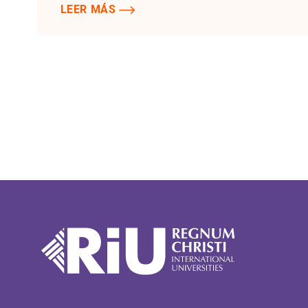
LEER MÁS