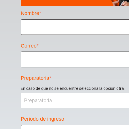
Nombre
*
Correo
*
Preparatoria
*
En caso de que no se encuentre selecciona la opción otra.
Periodo de ingreso