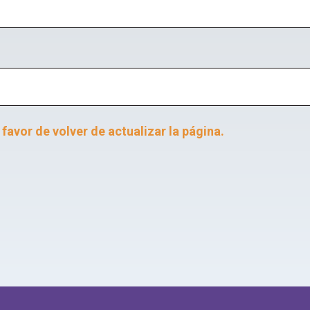
favor de volver de actualizar la página.