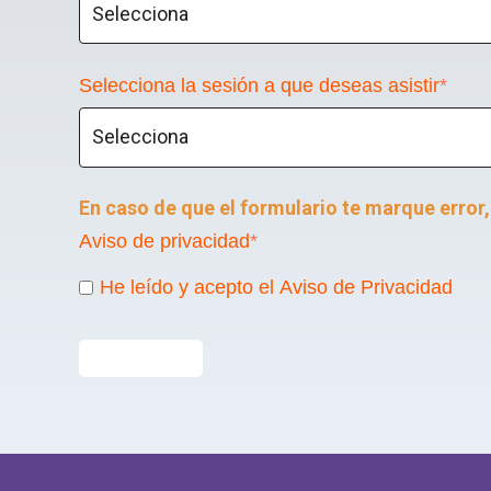
Selecciona la sesión a que deseas asistir
*
En caso de que el formulario te marque error, 
Aviso de privacidad
*
He leído y acepto el Aviso de Privacidad