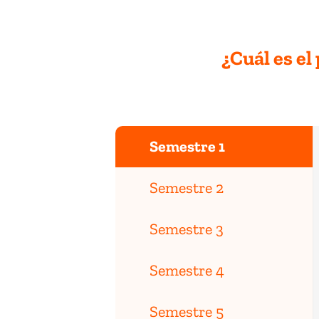
¿Cuál es el
Semestre 1
Semestre 2
Semestre 3
Semestre 4
Semestre 5