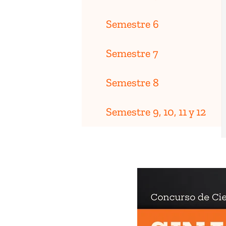
Semestre 6
Semestre 7
Semestre 8
Semestre 9, 10, 11 y 12