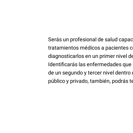
Serás un profesional de salud capac
tratamientos médicos a pacientes c
diagnosticarlos en un primer nivel 
Identificarás las enfermedades que 
de un segundo y tercer nivel dentro 
público y privado, también, podrás t