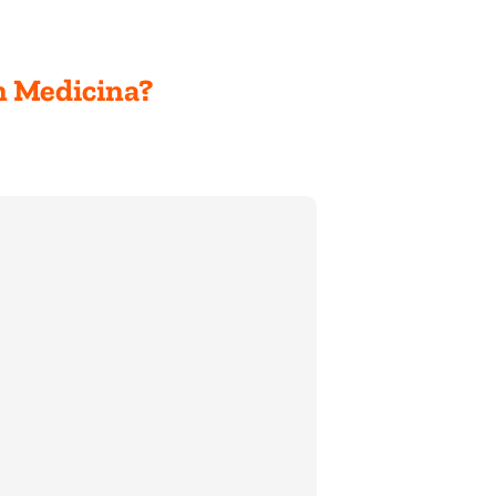
en Medicina?