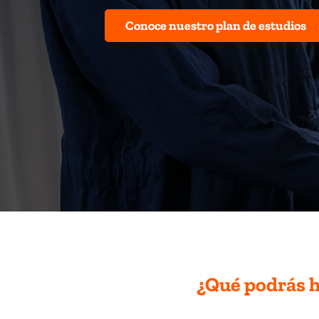
Conoce nuestro plan de estudios
¿Qué podrás 