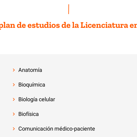
 plan de estudios de la Licenciatura 
Anatomía
Bioquímica
Biología celular
Biofísica
Comunicación médico-paciente