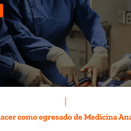
hacer como egresado de Medicina An