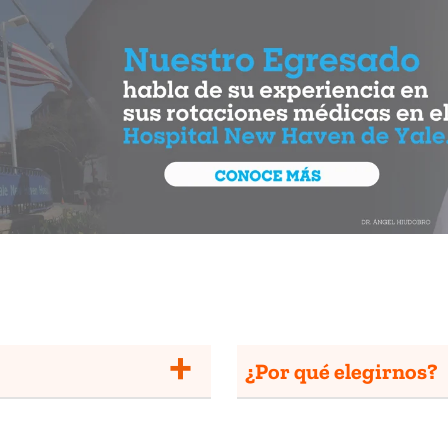
¿Por qué elegirnos?