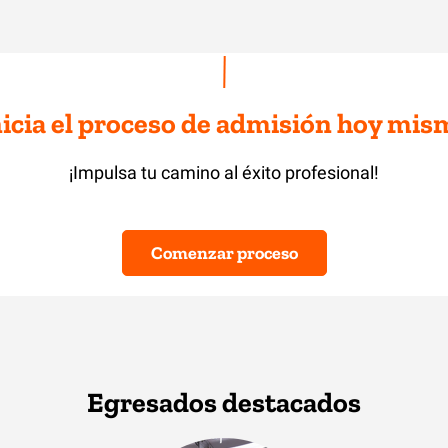
nicia el proceso de admisión hoy mis
¡Impulsa tu camino al éxito profesional!
Comenzar proceso
Egresados destacados