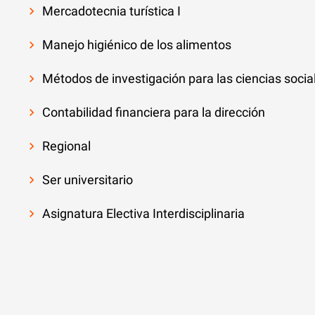
Mercadotecnia turística I
Manejo higiénico de los alimentos
Métodos de investigación para las ciencias socia
Contabilidad financiera para la dirección
Regional
Ser universitario
Asignatura Electiva Interdisciplinaria