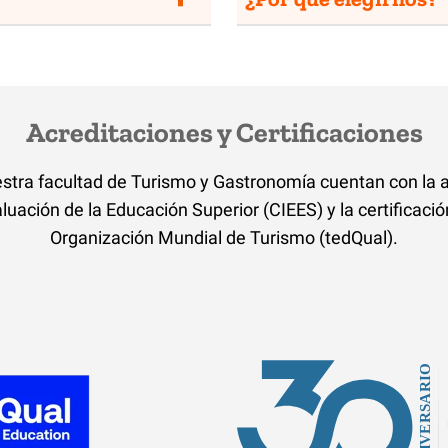
Acreditaciones y Certificaciones
estra facultad de Turismo y Gastronomía cuentan con la 
valuación
de la Educación Superior (CIEES) y la certificaci
Organización Mundial de Turismo (tedQual).