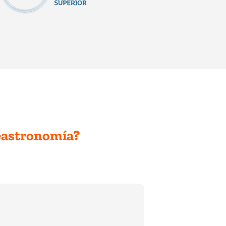
n Gastronomía?