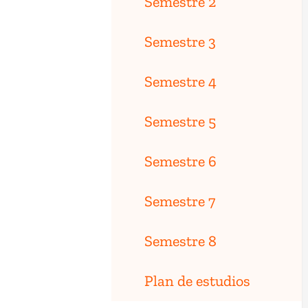
Semestre 2
Semestre 3
Semestre 4
Semestre 5
Semestre 6
Semestre 7
Semestre 8
Plan de estudios