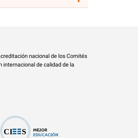
acreditación
nacional de los Comités
ón internacional
de calidad de la