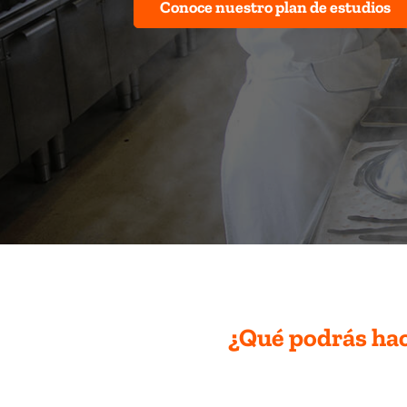
Conoce nuestro plan de estudios
¿Qué podrás ha