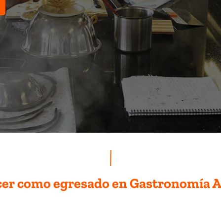
cer como egresado en Gastronomía 