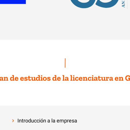
lan de estudios de la licenciatura e
Introducción a la empresa