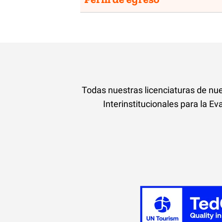
Todas nuestras licenciaturas de nu
Interinstitucionales para la E