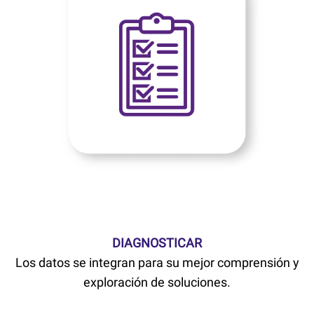
DIAGNOSTICAR
Los datos se integran para su mejor comprensión y
exploración de soluciones.