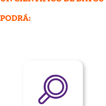
PODRÁ: