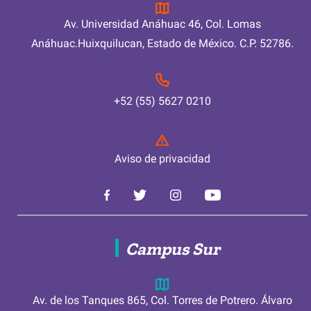
Av. Universidad Anáhuac 46, Col. Lomas
Anáhuac.Huixquilucan, Estado de México. C.P. 52786.
+52 (55) 5627 0210
Aviso de privacidad
Campus Sur
Av. de los Tanques 865, Col. Torres de Potrero. Álvaro