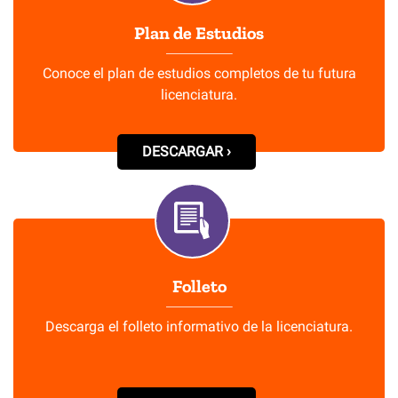
Plan de Estudios
Conoce el plan de estudios completos de tu futura
licenciatura.
DESCARGAR ›
Folleto
Descarga el folleto informativo de la licenciatura.