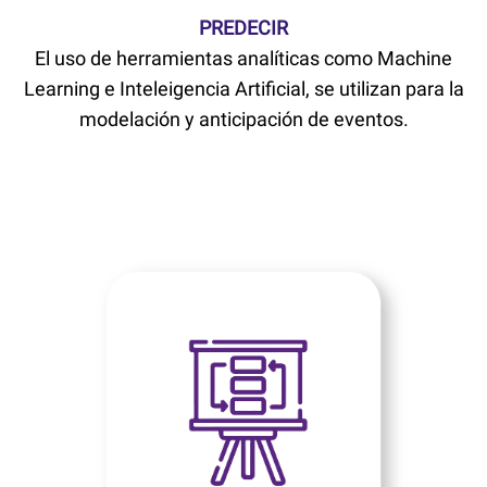
PREDECIR
El uso de herramientas analíticas como Machine
Learning e Inteleigencia Artificial, se utilizan para la
modelación y anticipación de eventos.