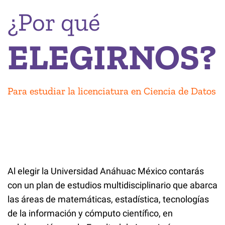
¿Por qué
ELEGIRNOS?
Para estudiar la licenciatura en Ciencia de Datos
Al elegir la Universidad Anáhuac México contarás
con un plan de estudios multidisciplinario que abarca
las áreas de matemáticas, estadística, tecnologías
de la información y cómputo científico, en