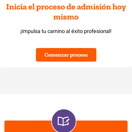
Inicia el proceso de admisión hoy
mismo
¡Impulsa tu camino al éxito profesional!
Comenzar proceso