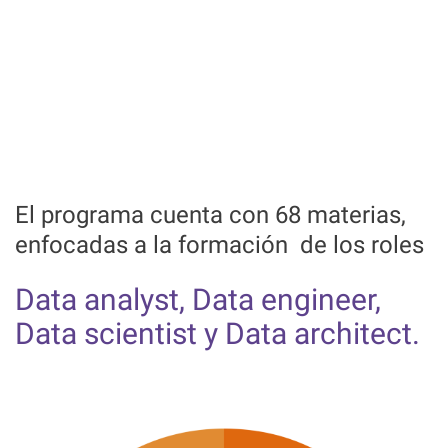
El programa cuenta con 68 materias,
enfocadas a la formación de los roles
Data analyst, Data engineer,
Data scientist y Data architect.