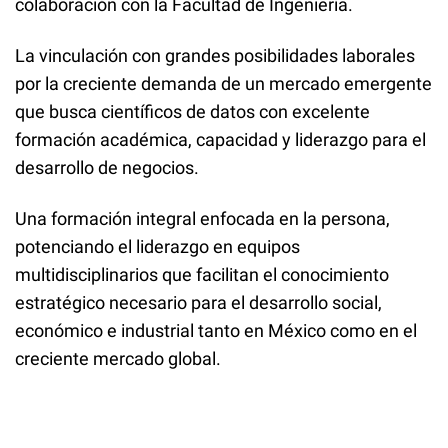
colaboración con la Facultad de Ingeniería.
La vinculación con grandes posibilidades laborales
por la creciente demanda de un mercado emergente
que busca científicos de datos con excelente
formación académica, capacidad y liderazgo para el
desarrollo de negocios.
Una formación integral enfocada en la persona,
potenciando el liderazgo en equipos
multidisciplinarios que facilitan el conocimiento
estratégico necesario para el desarrollo social,
económico e industrial tanto en México como en el
creciente mercado global.