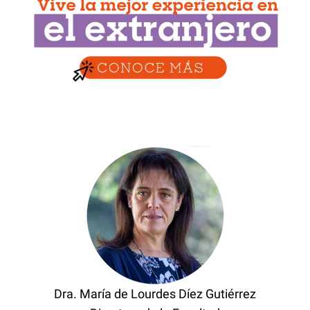
Dra. María de Lourdes Díez Gutiérrez