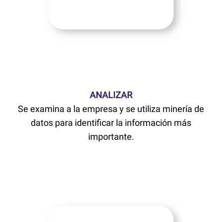
ANALIZAR
Se examina a la empresa y se utiliza minería de
datos para identificar la información más
importante.