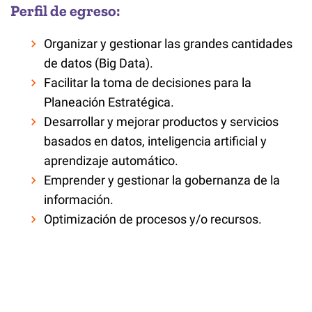
Perfil de egreso:
Organizar y gestionar las grandes cantidades
de datos (Big Data).
Facilitar la toma de decisiones para la
Planeación Estratégica.
Desarrollar y mejorar productos y servicios
basados en datos, inteligencia artificial y
aprendizaje automático.
Emprender y gestionar la gobernanza de la
información.
Optimización de procesos y/o recursos.