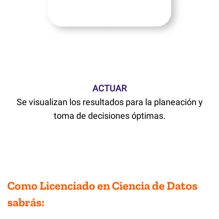
ACTUAR
Se visualizan los resultados para la planeación y
toma de decisiones óptimas.
Como Licenciado en Ciencia de Datos
sabrás: