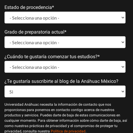
Estado de procedencia
*
Grado de preparatoria actual
*
¿Cuándo te gustaría comenzar tus estudios?
*
¿Te gustaría suscribirte al blog de la Anáhuac México?
Universidad Anáhuac necesita la información de contacto que nos
proporcionas para ponernos en contacto contigo acerca de nuestros
productos y servicios. Puedes darte de baja de estas comunicaciones en
cualquier momento. Para obtener información sobre cómo darte de baja, así
como nuestras prácticas de privacidad y el compromiso de proteger tu
privacidad, consulta nuestra
Política de privacidad
.