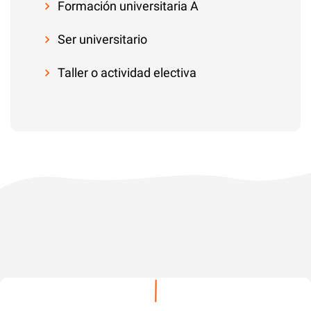
Formación universitaria A
Ser universitario
Taller o actividad electiva