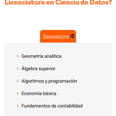
Licenciatura en Ciencia de Datos?
Semestre 1
Geometría analítica
Álgebra superior
Algoritmos y programación
Economía básica
Fundamentos de contabilidad