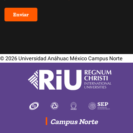
© 2026 Universidad Anáhuac México Campus Norte
Campus Norte