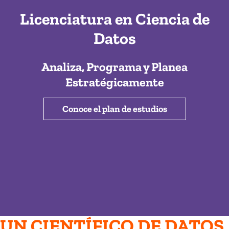
Licenciatura en Ciencia de
Datos
Analiza, Programa y Planea
Estratégicamente
Conoce el plan de estudios
UN CIENTÍFICO DE DATOS