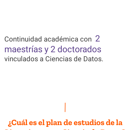
2
Continuidad académica con
maestrías y 2 doctorados
vinculados a Ciencias de Datos.
¿Cuál es el plan de estudios de la